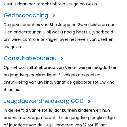
kunt u daarvoor terecht bij Stip Jeugd en Gezin.
Gezinscoaching
De gezinscoaches van Stip Jeugd en Gezin luisteren naar
u en ondersteunen u bij wat u nodig heeft. Bijvoorbeeld
om weer controle te krijgen over het leven van uzelf en
uw gezin.
Consultatiebureau
Op het consultatiebureau van Vérian werken jeugdartsen
en jeugdverpleegkundigen. Zij volgen de groei en
ontwikkeling van uw kind, vanaf de geboorte tot uw kind
4 jaar is.
Jeugdgezondheidszorg GGD
In de leeftijd van 4 tot 18 jaar kunnen kinderen en hun
ouders met vragen terecht bij de jeugdverpleegkundige
of jeugdarts van de GGD. Jongeren van 12 tot 18 jaar