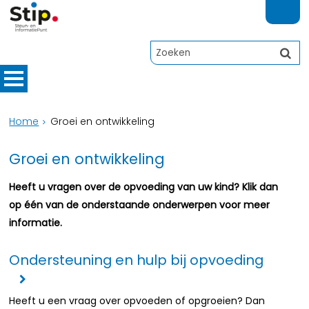
Home
Groei en ontwikkeling
Groei en ontwikkeling
Heeft u vragen over de opvoeding van uw kind? Klik dan
op één van de onderstaande onderwerpen voor meer
informatie.
Ondersteuning en hulp bij opvoeding
Heeft u een vraag over opvoeden of opgroeien? Dan