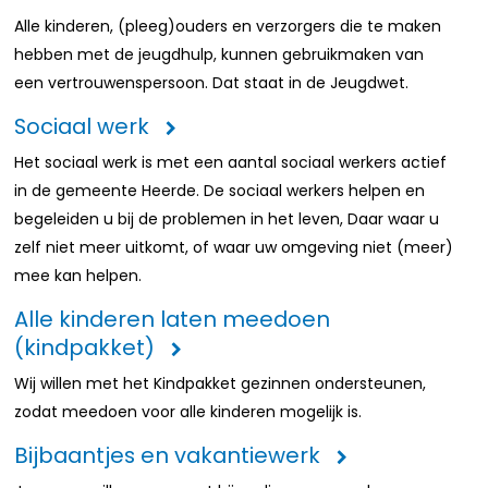
Alle kinderen, (pleeg)ouders en verzorgers die te maken
hebben met de jeugdhulp, kunnen gebruikmaken van
een vertrouwenspersoon. Dat staat in de Jeugdwet.
Sociaal werk
Het sociaal werk is met een aantal sociaal werkers actief
in de gemeente Heerde. De sociaal werkers helpen en
begeleiden u bij de problemen in het leven, Daar waar u
zelf niet meer uitkomt, of waar uw omgeving niet (meer)
mee kan helpen.
Alle kinderen laten meedoen
(kindpakket)
Wij willen met het Kindpakket gezinnen ondersteunen,
zodat meedoen voor alle kinderen mogelijk is.
Bijbaantjes en vakantiewerk