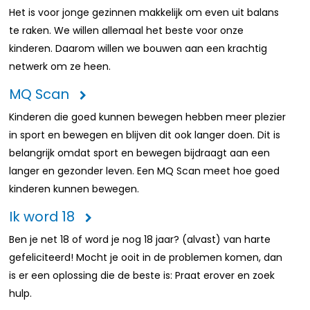
Het is voor jonge gezinnen makkelijk om even uit balans
te raken. We willen allemaal het beste voor onze
kinderen. Daarom willen we bouwen aan een krachtig
netwerk om ze heen.
MQ Scan
Kinderen die goed kunnen bewegen hebben meer plezier
in sport en bewegen en blijven dit ook langer doen. Dit is
belangrijk omdat sport en bewegen bijdraagt aan een
langer en gezonder leven. Een MQ Scan meet hoe goed
kinderen kunnen bewegen.
Ik word 18
Ben je net 18 of word je nog 18 jaar? (alvast) van harte
gefeliciteerd! Mocht je ooit in de problemen komen, dan
is er een oplossing die de beste is: Praat erover en zoek
hulp.