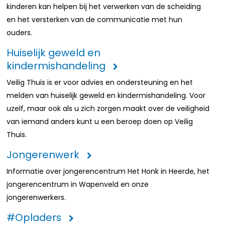
kinderen kan helpen bij het verwerken van de scheiding
en het versterken van de communicatie met hun
ouders.
Huiselijk geweld en
kindermishandeling
Veilig Thuis is er voor advies en ondersteuning en het
melden van huiselijk geweld en kindermishandeling. Voor
uzelf, maar ook als u zich zorgen maakt over de veiligheid
van iemand anders kunt u een beroep doen op Veilig
Thuis.
Jongerenwerk
Informatie over jongerencentrum Het Honk in Heerde, het
jongerencentrum in Wapenveld en onze
jongerenwerkers.
#Opladers