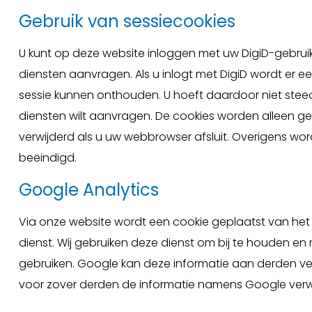
Gebruik van sessiecookies
U kunt op deze website inloggen met uw DigiD-gebru
diensten aanvragen. Als u inlogt met DigiD wordt er 
sessie kunnen onthouden. U hoeft daardoor niet stee
diensten wilt aanvragen. De cookies worden alleen ge
verwijderd als u uw webbrowser afsluit. Overigens wor
beëindigd.
Google Analytics
Via onze website wordt een cookie geplaatst van het A
dienst. Wij gebruiken deze dienst om bij te houden en
gebruiken. Google kan deze informatie aan derden vers
voor zover derden de informatie namens Google verwe