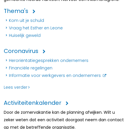
Thema's
Kom uit je schuld
Vraag het Esther en Leone
Huiselijk geweld
Coronavirus
Heroriëntatiegesprekken ondernemers
Financiële regelingen
Informatie voor werkgevers en ondernemers
Lees verder
Activiteitenkalender
Door de zomervakantie kan de planning afwijken. Wilt u
zeker weten dat een activiteit doorgaat neem dan contact
op met de betreffende organisatie.