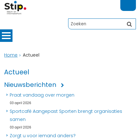
Home
Actueel
Actueel
Nieuwsberichten
Praat vandaag over morgen
03 april 2026
Sportcafé Aangepast Sporten brengt organisaties
samen
03 april 2026
Zorgt u voor iemand anders?