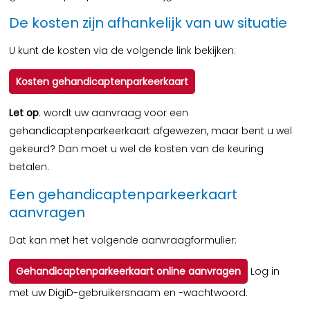
De kosten zijn afhankelijk van uw situatie
U kunt de kosten via de volgende link bekijken:
Kosten gehandicaptenparkeerkaart
Let op
: wordt uw aanvraag voor een
gehandicaptenparkeerkaart afgewezen, maar bent u wel
gekeurd? Dan moet u wel de kosten van de keuring
betalen.
Een gehandicaptenparkeerkaart
aanvragen
Dat kan met het volgende aanvraagformulier:
Gehandicaptenparkeerkaart online aanvragen
Log in
met uw DigiD-gebruikersnaam en -wachtwoord.