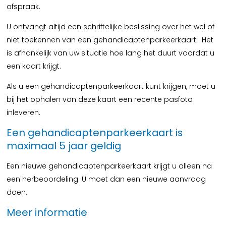
afspraak.
U ontvangt altijd een schriftelijke beslissing over het wel of
niet toekennen van een gehandicaptenparkeerkaart . Het
is afhankelijk van uw situatie hoe lang het duurt voordat u
een kaart krijgt.
Als u een gehandicaptenparkeerkaart kunt krijgen, moet u
bij het ophalen van deze kaart een recente pasfoto
inleveren.
Een gehandicaptenparkeerkaart is
maximaal 5 jaar geldig
Een nieuwe gehandicaptenparkeerkaart krijgt u alleen na
een herbeoordeling. U moet dan een nieuwe aanvraag
doen.
Meer informatie