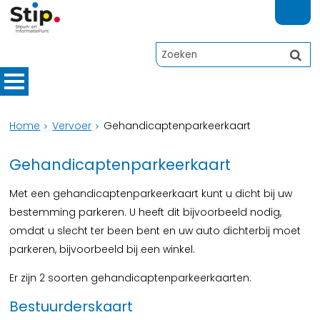
Home
Vervoer
Gehandicaptenparkeerkaart
Gehandicaptenparkeerkaart
Met een gehandicaptenparkeerkaart kunt u dicht bij uw
bestemming parkeren. U heeft dit bijvoorbeeld nodig,
omdat u slecht ter been bent en uw auto dichterbij moet
parkeren, bijvoorbeeld bij een winkel.
Er zijn 2 soorten gehandicaptenparkeerkaarten:
Bestuurderskaart