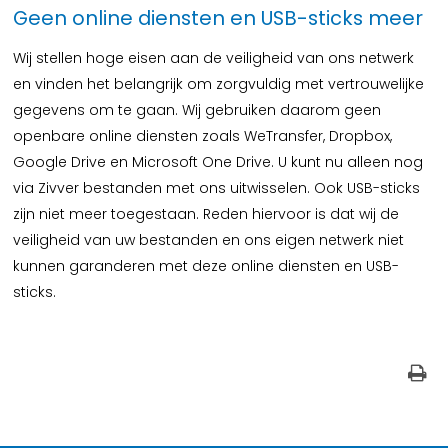
Geen online diensten en USB-sticks meer
Wij stellen hoge eisen aan de veiligheid van ons netwerk
en vinden het belangrijk om zorgvuldig met vertrouwelijke
gegevens om te gaan. Wij gebruiken daarom geen
openbare online diensten zoals WeTransfer, Dropbox,
Google Drive en Microsoft One Drive. U kunt nu alleen nog
via Zivver bestanden met ons uitwisselen. Ook USB-sticks
zijn niet meer toegestaan. Reden hiervoor is dat wij de
veiligheid van uw bestanden en ons eigen netwerk niet
kunnen garanderen met deze online diensten en USB-
sticks.