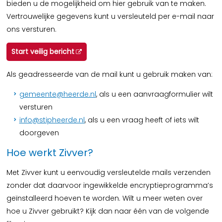
bieden u de mogelijkheid om hier gebruik van te maken.
Vertrouwelijke gegevens kunt u versleuteld per e-mail naar
ons versturen.
Start veilig bericht
Als geadresseerde van de mail kunt u gebruik maken van:
gemeente@heerde.nl
, als u een aanvraagformulier wilt
versturen
info@stipheerde.nl
, als u een vraag heeft of iets wilt
doorgeven
Hoe werkt Zivver?
Met Zivver kunt u eenvoudig versleutelde mails verzenden
zonder dat daarvoor ingewikkelde encryptieprogramma’s
geïnstalleerd hoeven te worden. Wilt u meer weten over
hoe u Zivver gebruikt? Kijk dan naar één van de volgende