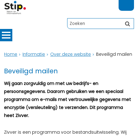
Home
Informatie
Over deze website
Beveiligd mailen
Beveiligd mailen
Wij gaan zorgvuldig om met uw bedrijfs- en
persoonsgegevens. Daarom gebruiken we een speciaal
programma om e-mails met vertrouwelijke gegevens met
encryptie (versleuteling) te verzenden. Dit programma
heet Zivver.
Zivver is een programma voor bestandsuitwisseling. Wij