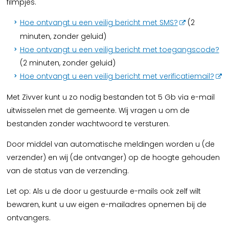
filmpjes.
Hoe ontvangt u een veilig bericht met SMS?
(2
minuten, zonder geluid)
Hoe ontvangt u een veilig bericht met toegangscode?
(2 minuten, zonder geluid)
Hoe ontvangt u een veilig bericht met verificatiemail?
Met Zivver kunt u zo nodig bestanden tot 5 Gb via e-mail
uitwisselen met de gemeente. Wij vragen u om de
bestanden zonder wachtwoord te versturen.
Door middel van automatische meldingen worden u (de
verzender) en wij (de ontvanger) op de hoogte gehouden
van de status van de verzending.
Let op: Als u de door u gestuurde e-mails ook zelf wilt
bewaren, kunt u uw eigen e-mailadres opnemen bij de
ontvangers.