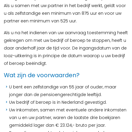
Als u samen met uw partner in het bedrijf werkt, geldt voor
u als zelfstandige een minimum van 875 uur en voor uw
partner een minimum van 525 uur.
Als u na het indienen van uw aanvraag toestemming heeft
gekregen om met uw bedrijf of beroep te stoppen, heeft u
daar anderhalf jaar de tijd voor. De ingangsdatum van de
Ioaz-uitkering is in principe de datum waarop u uw bedrijf
of beroep beëindigt.
Wat zijn de voorwaarden?
U bent een zelfstandige van 55 jaar of ouder, maar
jonger dan de pensioengerechtigde leeftijd.
Uw bedrijf of beroep is in Nederland gevestigd.
Uw inkomsten, samen met eventuele andere inkomsten
van u en uw partner, waren de laatste drie boekjaren
gemiddeld lager dan € 23.124,- bruto per jaar.