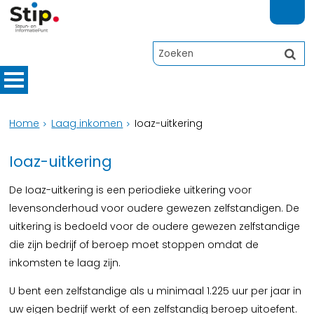
Home
Laag inkomen
Ioaz-uitkering
Ioaz-uitkering
De Ioaz-uitkering is een periodieke uitkering voor
levensonderhoud voor oudere gewezen zelfstandigen. De
uitkering is bedoeld voor de oudere gewezen zelfstandige
die zijn bedrijf of beroep moet stoppen omdat de
inkomsten te laag zijn.
U bent een zelfstandige als u minimaal 1.225 uur per jaar in
uw eigen bedrijf werkt of een zelfstandig beroep uitoefent.