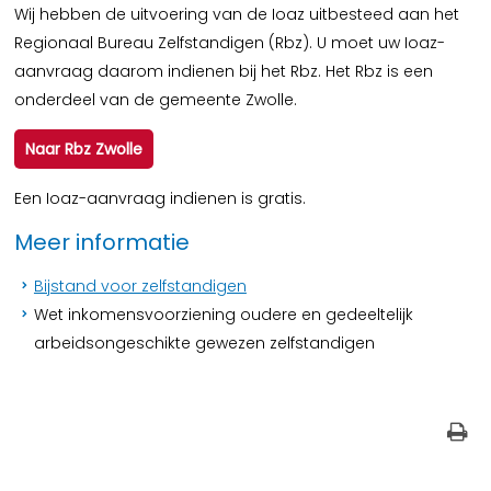
Wij hebben de uitvoering van de Ioaz uitbesteed aan het
Regionaal Bureau Zelfstandigen (Rbz). U moet uw Ioaz-
aanvraag daarom indienen bij het Rbz. Het Rbz is een
onderdeel van de gemeente Zwolle.
Naar Rbz Zwolle
Een Ioaz-aanvraag indienen is gratis.
Meer informatie
Bijstand voor zelfstandigen
Wet inkomensvoorziening oudere en gedeeltelijk
arbeidsongeschikte gewezen zelfstandigen