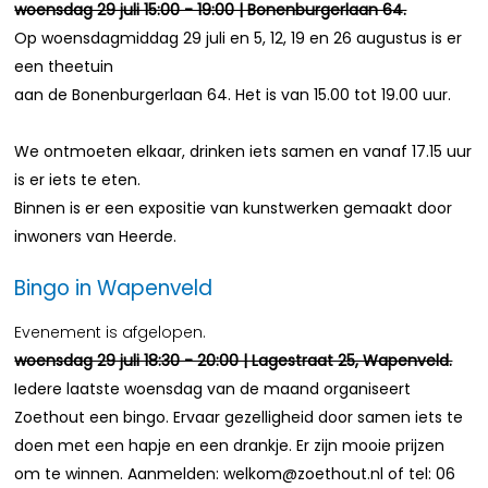
woensdag 29 juli 15:00 - 19:00 | Bonenburgerlaan 64.
Op woensdagmiddag 29 juli en 5, 12, 19 en 26 augustus is er
een theetuin
aan de Bonenburgerlaan 64. Het is van 15.00 tot 19.00 uur.
We ontmoeten elkaar, drinken iets samen en vanaf 17.15 uur
is er iets te eten.
Binnen is er een expositie van kunstwerken gemaakt door
inwoners van Heerde.
Bingo in Wapenveld
Evenement is afgelopen.
woensdag 29 juli 18:30 - 20:00 | Lagestraat 25, Wapenveld.
Iedere laatste woensdag van de maand organiseert
Zoethout een bingo. Ervaar gezelligheid door samen iets te
doen met een hapje en een drankje. Er zijn mooie prijzen
om te winnen. Aanmelden: welkom@zoethout.nl of tel: 06