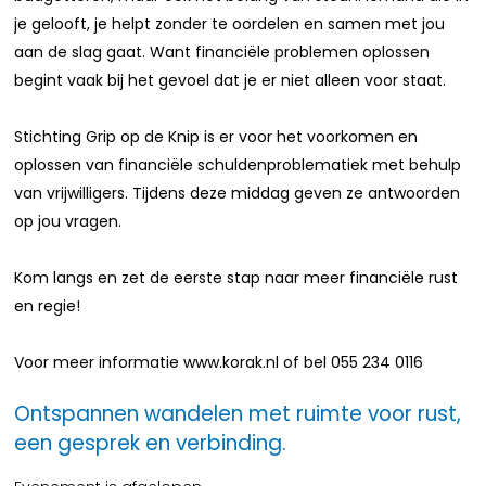
je gelooft, je helpt zonder te oordelen en samen met jou
aan de slag gaat. Want financiële problemen oplossen
begint vaak bij het gevoel dat je er niet alleen voor staat.
Stichting Grip op de Knip is er voor het voorkomen en
oplossen van financiële schuldenproblematiek met behulp
van vrijwilligers. Tijdens deze middag geven ze antwoorden
op jou vragen.
Kom langs en zet de eerste stap naar meer financiële rust
en regie!
Voor meer informatie www.korak.nl of bel 055 234 0116
Ontspannen wandelen met ruimte voor rust,
een gesprek en verbinding.