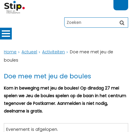
Home
Actueel
Activiteiten
Doe mee met jeu de
boules
Doe mee met jeu de boules
Kom in beweging met jeu de boules! Op dinsdag 27 mei
spelen we Jeu de boules spelen op de baan in het centrum
tegenover de Postkamer. Aanmelden is niet nodig,
deelname is gratis.
Evenement is afgelopen.