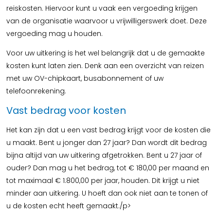
reiskosten. Hiervoor kunt u vaak een vergoeding krijgen
van de organisatie waarvoor u vrijwilligerswerk doet. Deze
vergoeding mag u houden.
Voor uw uitkering is het wel belangrijk dat u de gemaakte
kosten kunt laten zien. Denk aan een overzicht van reizen
met uw OV-chipkaart, busabonnement of uw
telefoonrekening.
Vast bedrag voor kosten
Het kan zijn dat u een vast bedrag krijgt voor de kosten die
u maakt. Bent u jonger dan 27 jaar? Dan wordt dit bedrag
bijna altijd van uw uitkering afgetrokken. Bent u 27 jaar of
ouder? Dan mag u het bedrag, tot € 180,00 per maand en
tot maximaal € 1.800,00 per jaar, houden. Dit krijgt u niet
minder aan uitkering. U hoeft dan ook niet aan te tonen of
u de kosten echt heeft gemaakt./p>