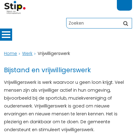
Home
Werk
Vrijwilligerswerk
Bijstand en vrijwilligerswerk
Vrijwilligerswerk is werk waarvoor u geen loon krijgt. Veel
mensen zijn als vrijwilliger actief in hun omgeving,
bijvoorbeeld bij de sportclub, muziekvereniging of
ouderenwerk. Vrijwilligerswerk is goed om nieuwe
ervaringen en nieuwe mensen te leren kennen. Het is
plezierig en dankbaar om te doen. De gemeente
ondersteunt en stimuleert vrijwilligerswerk.