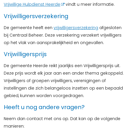
Vrijwillige Hulpdienst Heerde
vindt u meer informatie.
Vrijwilligersverzekering
De gemeente heeft een
vrijwilligersverzekering
afgesloten
bij Centraal Beheer. Deze verzekering verzekert vrijwilligers
op het vlak van aansprakelijkheid en ongevallen.
Vrijwilligersprijs
De gemeente Heerde reikt jaarlijks een Vrijwilligersprijs uit.
Deze prijs wordt elk jaar aan een ander thema gekoppeld.
Vrijwilligers of groepen vrijwilligers, verenigingen of
instellingen die zich belangeloos inzetten op een bepaald
gebied, kunnen worden voorgedragen.
Heeft u nog andere vragen?
Neem dan contact met ons op. Dat kan op de volgende
manieren: