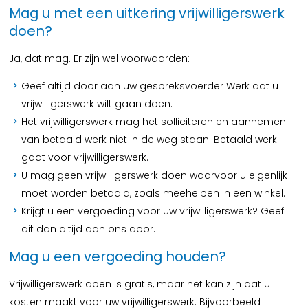
Mag u met een uitkering vrijwilligerswerk
doen?
Ja, dat mag. Er zijn wel voorwaarden:
Geef altijd door aan uw gespreksvoerder Werk dat u
vrijwilligerswerk wilt gaan doen.
Het vrijwilligerswerk mag het solliciteren en aannemen
van betaald werk niet in de weg staan. Betaald werk
gaat voor vrijwilligerswerk.
U mag geen vrijwilligerswerk doen waarvoor u eigenlijk
moet worden betaald, zoals meehelpen in een winkel.
Krijgt u een vergoeding voor uw vrijwilligerswerk? Geef
dit dan altijd aan ons door.
Mag u een vergoeding houden?
Vrijwilligerswerk doen is gratis, maar het kan zijn dat u
kosten maakt voor uw vrijwilligerswerk. Bijvoorbeeld