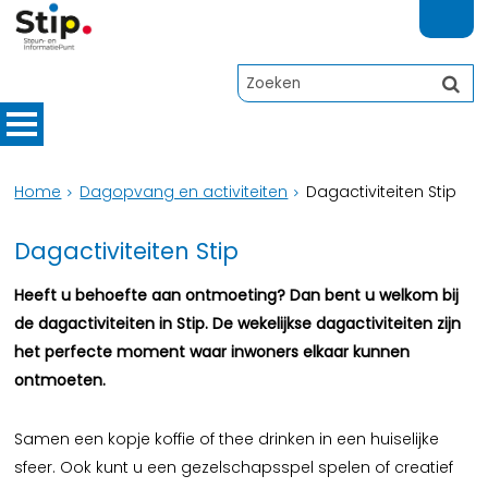
Home
Dagopvang en activiteiten
Dagactiviteiten Stip
Dagactiviteiten Stip
Heeft u behoefte aan ontmoeting? Dan bent u welkom bij
de dagactiviteiten in Stip. De wekelijkse dagactiviteiten zijn
het perfecte moment waar inwoners elkaar kunnen
ontmoeten.
Samen een kopje koffie of thee drinken in een huiselijke
sfeer. Ook kunt u een gezelschapsspel spelen of creatief