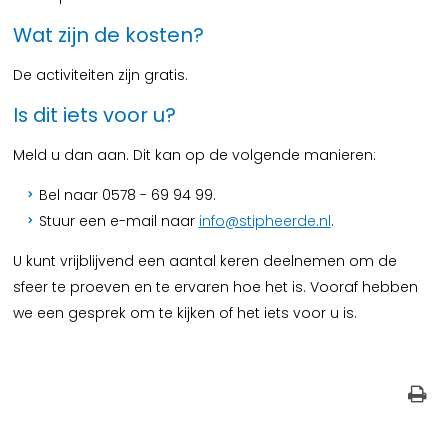
Wat zijn de kosten?
De activiteiten zijn gratis.
Is dit iets voor u?
Meld u dan aan. Dit kan op de volgende manieren:
Bel naar 0578 - 69 94 99.
Stuur een e-mail naar
info@stipheerde.nl
.
U kunt vrijblijvend een aantal keren deelnemen om de
sfeer te proeven en te ervaren hoe het is. Vooraf hebben
we een gesprek om te kijken of het iets voor u is.