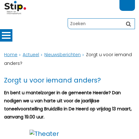
Home
Actueel
Nieuwsberichten
Zorgt u voor iemand
anders?
Zorgt u voor iemand anders?
En bent u mantelzorger in de gemeente Heerde? Dan
nodigen we u van harte uit voor de jaarlijkse
toneelvoorstelling Bruidzilla in De Heerd op vrijdag 13 maart,
aanvang 19.00 uur.