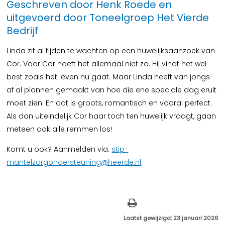
Geschreven door Henk Roede en
uitgevoerd door Toneelgroep Het Vierde
Bedrijf
Linda zit al tijden te wachten op een huwelijksaanzoek van
Cor. Voor Cor hoeft het allemaal niet zo. Hij vindt het wel
best zoals het leven nu gaat. Maar Linda heeft van jongs
af al plannen gemaakt van hoe die ene speciale dag eruit
moet zien. En dat is groots, romantisch en vooral perfect.
Als dan uiteindelijk Cor haar toch ten huwelijk vraagt, gaan
meteen ook alle remmen los!
Komt u ook? Aanmelden via:
stip-
mantelzorgondersteuning@heerde.nl
.
Laatst gewijzigd: 23 januari 2026