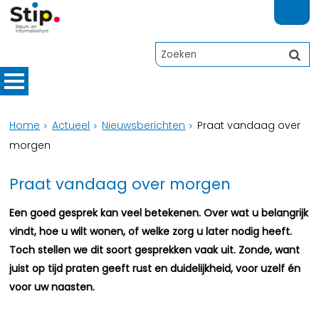
Home
Actueel
Nieuwsberichten
Praat vandaag over
morgen
Praat vandaag over morgen
Een goed gesprek kan veel betekenen. Over wat u belangrijk
vindt, hoe u wilt wonen, of welke zorg u later nodig heeft.
Toch stellen we dit soort gesprekken vaak uit. Zonde, want
juist op tijd praten geeft rust en duidelijkheid, voor uzelf én
voor uw naasten.