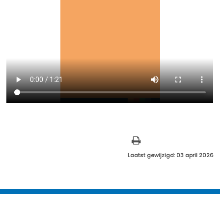
Laatst gewijzigd: 03 april 2026