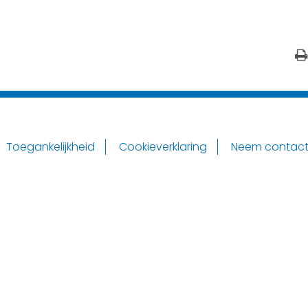
Toegankelijkheid
Cookieverklaring
Neem contact