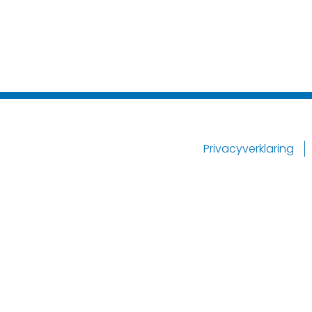
Privacyverklaring