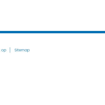
 op
Sitemap