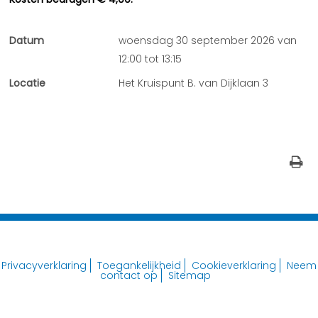
Datum
woensdag 30 september 2026 van
12:00 tot 13:15
Locatie
Het Kruispunt B. van Dijklaan 3
Privacyverklaring
Toegankelijkheid
Cookieverklaring
Neem
contact op
Sitemap