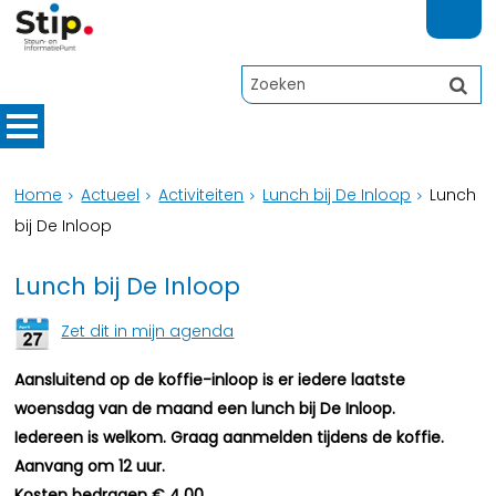
Home
Actueel
Activiteiten
Lunch bij De Inloop
Lunch
bij De Inloop
Lunch bij De Inloop
Zet dit in mijn agenda
Aansluitend op de koffie-inloop is er iedere laatste
woensdag van de maand een lunch bij De Inloop.
Iedereen is welkom. Graag aanmelden tijdens de koffie.
Aanvang om 12 uur.
Kosten bedragen € 4,00.