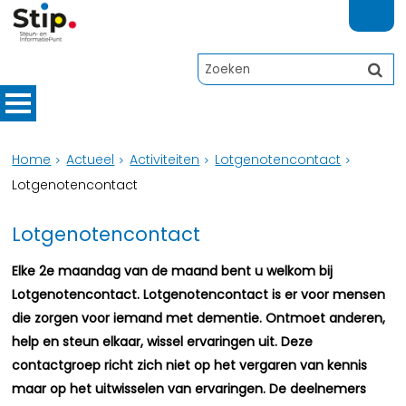
Home
Actueel
Activiteiten
Lotgenotencontact
Lotgenotencontact
Lotgenotencontact
Elke 2e maandag van de maand bent u welkom bij
Lotgenotencontact. Lotgenotencontact is er voor mensen
die zorgen voor iemand met dementie. Ontmoet anderen,
help en steun elkaar, wissel ervaringen uit. Deze
contactgroep richt zich niet op het vergaren van kennis
maar op het uitwisselen van ervaringen. De deelnemers