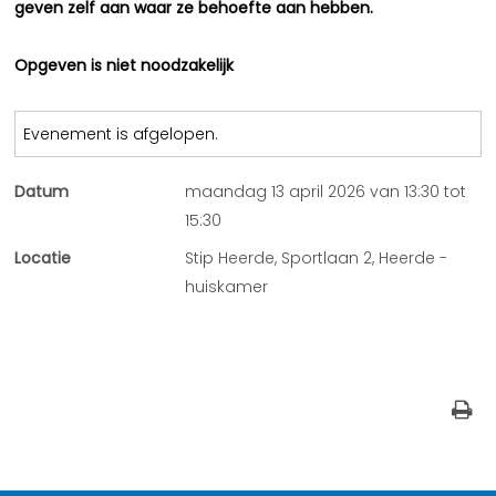
geven zelf aan waar ze behoefte aan hebben.
Opgeven is niet noodzakelijk
Evenement is afgelopen.
Datum
maandag 13 april 2026 van 13:30 tot
15:30
Locatie
Stip Heerde, Sportlaan 2, Heerde -
huiskamer