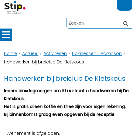
Home
Actueel
Activiteiten
Bokslessen - Parkinson
Handwerken bij breiclub De Kletskous
Handwerken bij breiclub De Kletskous
Iedere dinsdagmorgen om 10 uur kunt u handwerken bij De
Kletskous.
Het is gratis alleen koffie en thee zijn voor eigen rekening.
Bij binnenkomst graag even opgeven bij de receptie.
Evenement is afgelopen.