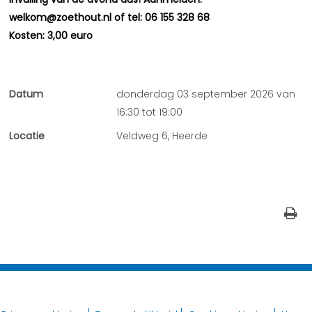
welkom@zoethout.nl of tel: 06 155 328 68
Kosten: 3,00 euro
Datum
donderdag 03 september 2026 van
16:30 tot 19:00
Locatie
Veldweg 6, Heerde