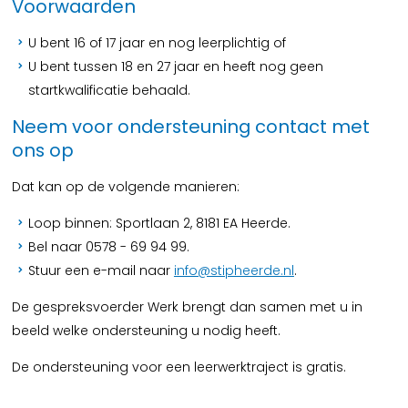
Voorwaarden
U bent 16 of 17 jaar en nog leerplichtig of
U bent tussen 18 en 27 jaar en heeft nog geen
startkwalificatie behaald.
Neem voor ondersteuning contact met
ons op
Dat kan op de volgende manieren:
Loop binnen: Sportlaan 2, 8181 EA Heerde.
Bel naar 0578 - 69 94 99.
Stuur een e-mail naar
info@stipheerde.nl
.
De gespreksvoerder Werk brengt dan samen met u in
beeld welke ondersteuning u nodig heeft.
De ondersteuning voor een leerwerktraject is gratis.