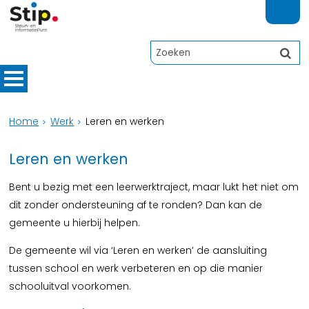
Home
Werk
Leren en werken
Leren en werken
Bent u bezig met een leerwerktraject, maar lukt het niet om
dit zonder ondersteuning af te ronden? Dan kan de
gemeente u hierbij helpen.
De gemeente wil via ‘Leren en werken’ de aansluiting
tussen school en werk verbeteren en op die manier
schooluitval voorkomen.