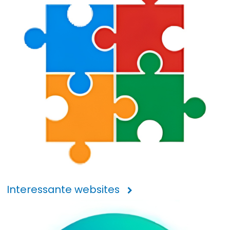
Interessante websites