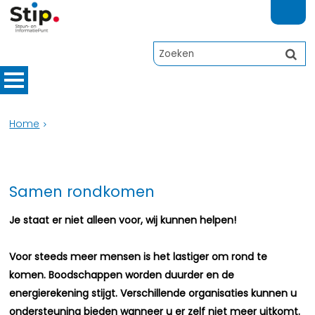
Home
Samen rondkomen
Je staat er niet alleen voor, wij kunnen helpen!
Voor steeds meer mensen is het lastiger om rond te
komen. Boodschappen worden duurder en de
energierekening stijgt. Verschillende organisaties kunnen u
ondersteuning bieden wanneer u er zelf niet meer uitkomt.