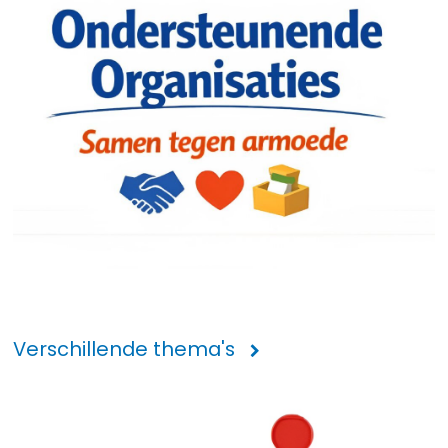
Verschillende thema's