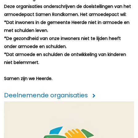
Deze organisaties onderschrijven de doelstellingen van het
armoedepact Samen Rondkomen. Het armoedepact wil:
*Dat inwoners in de gemeente Heerde niet in armoede en
met schulden leven.
*De gezondheid van onze inwoners niet te lijden heeft
onder armoede en schulden.
*Dat armoede en schulden de ontwikkeling van kinderen
niet belemmert.
Samen zijn we Heerde.
Deelnemende organisaties