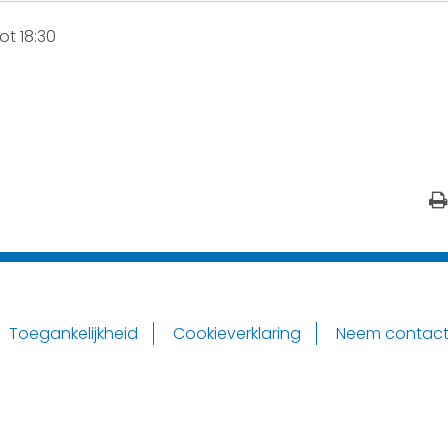
t 18:30
Toegankelijkheid
Cookieverklaring
Neem contact