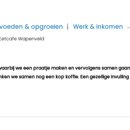
voeden & opgroeien
Werk & inkomen
Eetcafe Wapenveld
 waarbij we een praatje maken en vervolgens samen gaan
ken we samen nog een kop koffie. Een gezellige invulling