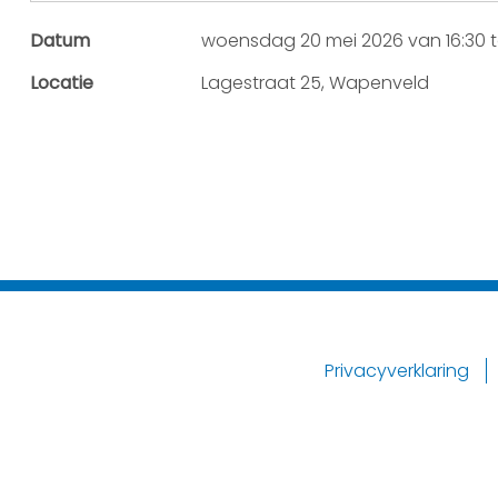
Datum
woensdag 20 mei 2026 van 16:30 to
Locatie
Lagestraat 25, Wapenveld
Privacyverklaring