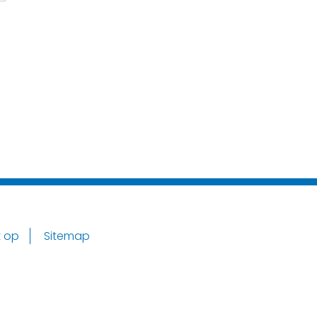
 op
Sitemap