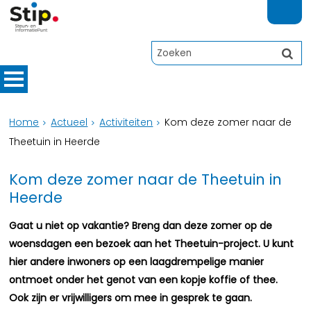
Home
Actueel
Activiteiten
Kom deze zomer naar de
Theetuin in Heerde
Kom deze zomer naar de Theetuin in
Heerde
Gaat u niet op vakantie? Breng dan deze zomer op de
woensdagen een bezoek aan het Theetuin-project. U kunt
hier andere inwoners op een laagdrempelige manier
ontmoet onder het genot van een kopje koffie of thee.
Ook zijn er vrijwilligers om mee in gesprek te gaan.