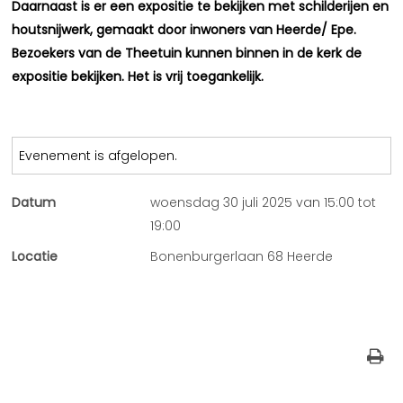
Daarnaast is er een expositie te bekijken met schilderijen en
houtsnijwerk, gemaakt door inwoners van Heerde/ Epe.
Bezoekers van de Theetuin kunnen binnen in de kerk de
expositie bekijken. Het is vrij toegankelijk.
Evenement is afgelopen.
Datum
woensdag 30 juli 2025 van 15:00 tot
19:00
Locatie
Bonenburgerlaan 68 Heerde